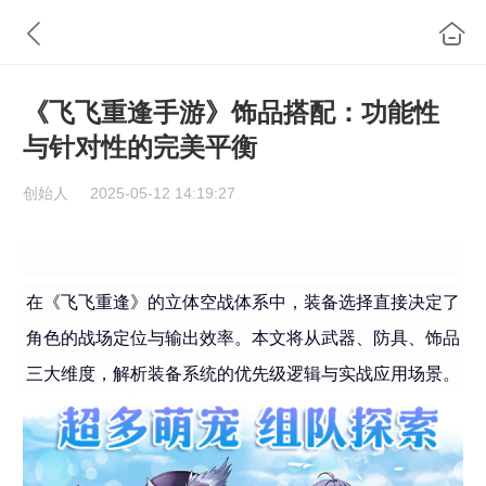
《飞飞重逢手游》饰品搭配：功能性
与针对性的完美平衡
创始人
2025-05-12 14:19:27
在《飞飞重逢》的立体空战体系中，装备选择直接决定了
角色的战场定位与输出效率。本文将从武器、防具、饰品
三大维度，解析装备系统的优先级逻辑与实战应用场景。