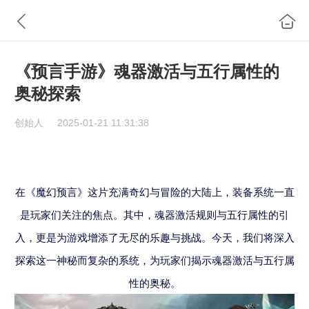
《预言手游》魂器激活与五行属性的
奥秘探索
创始人
2025-01-21 11:31:38
在《魔幻预言》这片充满奇幻与冒险的大陆上，装备系统一直
是玩家们关注的焦点。其中，魂器激活规则与五行属性的引
入，更是为游戏增添了无尽的乐趣与挑战。今天，我们将深入
探索这一神秘而复杂的系统，为玩家们揭示魂器激活与五行属
性的奥秘。