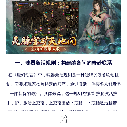
一、魂器激活规则：构建装备间的奇妙联系
在《魔幻预言》中，魂器激活规则是一种独特的装备联动机
制。它要求玩家按照特定的顺序，通过激活一件装备来触发另
一件装备的激活。具体来说，这一规则遵循着
“护腿激活护
手，护手激活上戒指，上戒指激活下戒指，下戒指激活腰带，
腰带激活护腿”的循环路径。这种设计不仅增加了装备之间的
互动性，也让玩家在搭配装备时需要考虑更多的策略性。